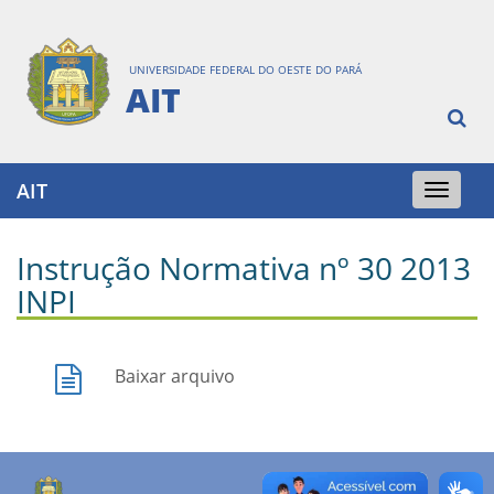
UNIVERSIDADE FEDERAL DO OESTE DO PARÁ
AIT
AIT
Toggle
navigation
Instrução Normativa nº 30 2013
INPI
Baixar arquivo