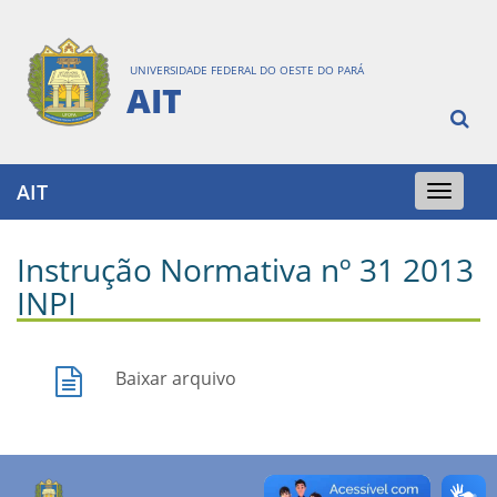
UNIVERSIDADE FEDERAL DO OESTE DO PARÁ
AIT
AIT
Toggle
navigation
Instrução Normativa nº 31 2013
INPI
Baixar arquivo